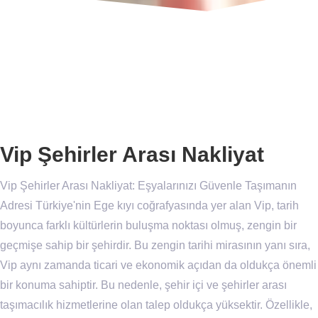
Vip Şehirler Arası Nakliyat
Vip Şehirler Arası Nakliyat: Eşyalarınızı Güvenle Taşımanın
Adresi Türkiye'nin Ege kıyı coğrafyasında yer alan Vip, tarih
boyunca farklı kültürlerin buluşma noktası olmuş, zengin bir
geçmişe sahip bir şehirdir. Bu zengin tarihi mirasının yanı sıra,
Vip aynı zamanda ticari ve ekonomik açıdan da oldukça önemli
bir konuma sahiptir. Bu nedenle, şehir içi ve şehirler arası
taşımacılık hizmetlerine olan talep oldukça yüksektir. Özellikle,